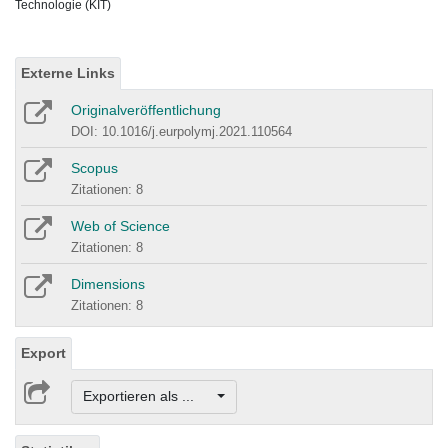
Technologie (KIT)
Externe Links
Originalveröffentlichung
DOI: 10.1016/j.eurpolymj.2021.110564
Scopus
Zitationen: 8
Web of Science
Zitationen: 8
Dimensions
Zitationen: 8
Export
Exportieren als ...