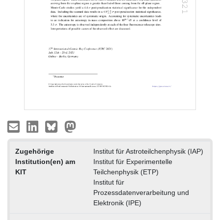
Zugehörige
Institut für Astroteilchenphysik (IAP)
Institution(en) am
Institut für Experimentelle
KIT
Teilchenphysik (ETP)
Institut für
Prozessdatenverarbeitung und
Elektronik (IPE)