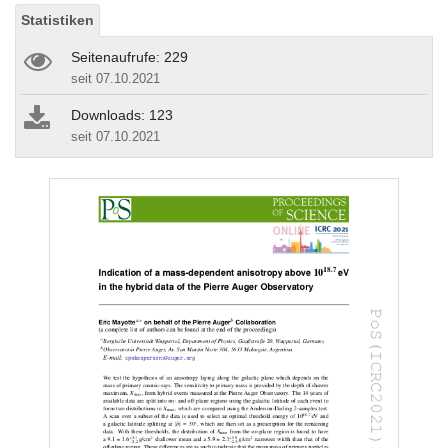
Statistiken
Seitenaufrufe: 229
seit 07.10.2021
Downloads: 123
seit 07.10.2021