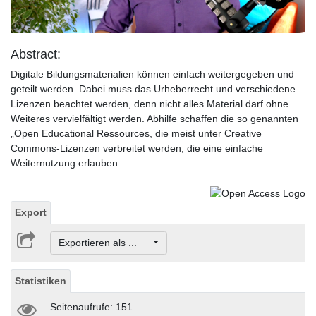
Abstract:
Digitale Bildungsmaterialien können einfach weitergegeben und
geteilt werden. Dabei muss das Urheberrecht und verschiedene
Lizenzen beachtet werden, denn nicht alles Material darf ohne
Weiteres vervielfältigt werden. Abhilfe schaffen die so genannten
„Open Educational Ressources, die meist unter Creative
Commons-Lizenzen verbreitet werden, die eine einfache
Weiternutzung erlauben.
Export
Exportieren als ...
Statistiken
Seitenaufrufe: 151