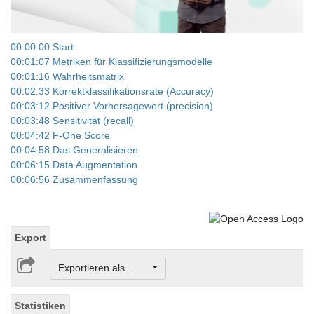
00:00:00 Start
00:01:07 Metriken für Klassifizierungsmodelle
00:01:16 Wahrheitsmatrix
00:02:33 Korrektklassifikationsrate (Accuracy)
00:03:12 Positiver Vorhersagewert (precision)
00:03:48 Sensitivität (recall)
00:04:42 F-One Score
00:04:58 Das Generalisieren
00:06:15 Data Augmentation
00:06:56 Zusammenfassung
Export
Exportieren als ...
Statistiken