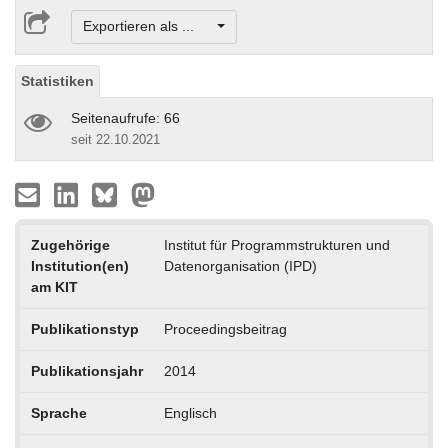
Exportieren als ...
Statistiken
Seitenaufrufe: 66
seit 22.10.2021
Zugehörige
Institut für Programmstrukturen und
Institution(en)
Datenorganisation (IPD)
am KIT
Publikationstyp
Proceedingsbeitrag
Publikationsjahr
2014
Sprache
Englisch