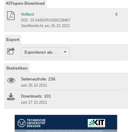
KITopen-Download
Volltext
§
DOI: 10.5445/IR/1000139407
Veröffentlicht am 26.10.2021
Export
Exportieren als ...
Statistiken
Seitenaufrufe: 236
seit 26.10.2021
Downloads: 101
seit 27.10.2021