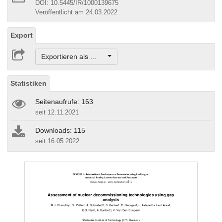
DOI: 10.5445/IR/1000139675
Veröffentlicht am 24.03.2022
Export
Exportieren als ...
Statistiken
Seitenaufrufe: 163
seit 12.11.2021
Downloads: 115
seit 16.05.2022