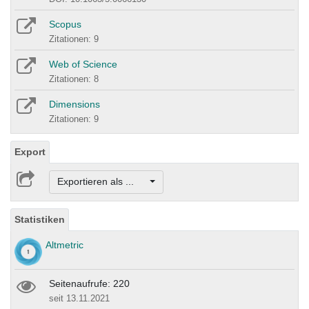
Scopus
Zitationen: 9
Web of Science
Zitationen: 8
Dimensions
Zitationen: 9
Export
Exportieren als ...
Statistiken
Altmetric
Seitenaufrufe: 220
seit 13.11.2021