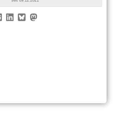
seit 09.12.2021