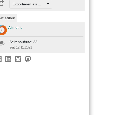
Exportieren als ...
tatistiken
Altmetric
Seitenaufrufe: 88
seit 12.11.2021