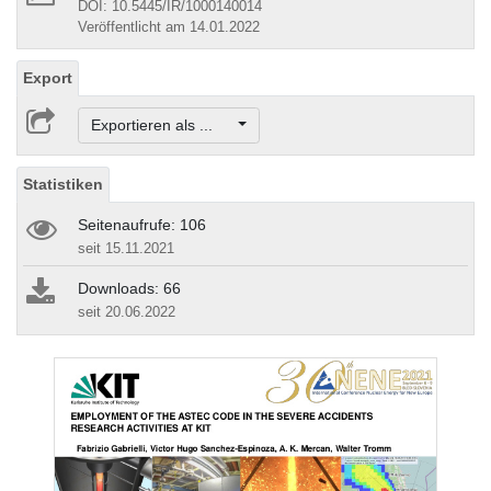
DOI: 10.5445/IR/1000140014
Veröffentlicht am 14.01.2022
Export
Exportieren als ...
Statistiken
Seitenaufrufe: 106
seit 15.11.2021
Downloads: 66
seit 20.06.2022