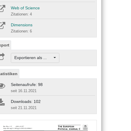
Web of Science
Zitationen: 4
Dimensions
Zitationen: 6
xport
Exportieren als ...
tatistiken
Seitenaufrufe: 98
seit 16.11.2021
Downloads: 102
seit 21.11.2021