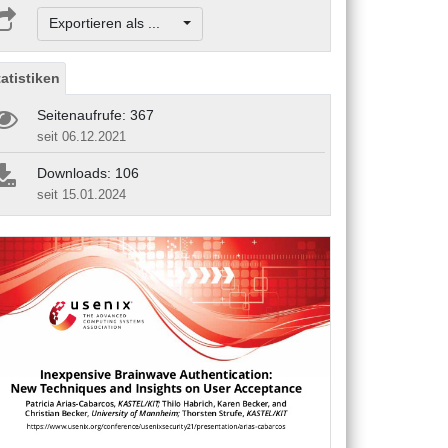
Exportieren als ...
tatistiken
Seitenaufrufe: 367
seit 06.12.2021
Downloads: 106
seit 15.01.2024