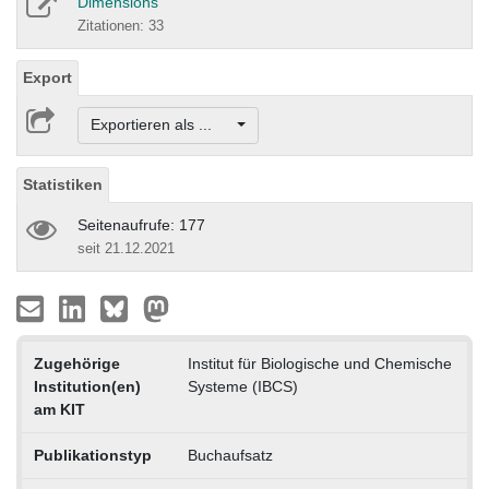
Dimensions
Zitationen: 33
Export
Exportieren als ...
Statistiken
Seitenaufrufe: 177
seit 21.12.2021
Zugehörige
Institut für Biologische und Chemische
Institution(en)
Systeme (IBCS)
am KIT
Publikationstyp
Buchaufsatz