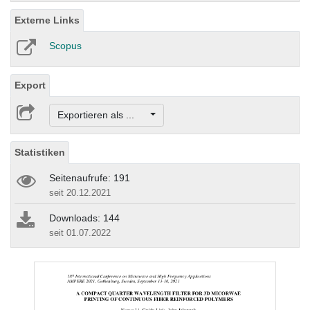
Externe Links
Scopus
Export
Exportieren als ...
Statistiken
Seitenaufrufe: 191
seit 20.12.2021
Downloads: 144
seit 01.07.2022