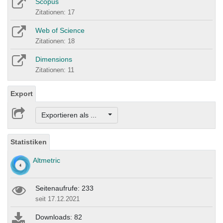
Scopus
Zitationen: 17
Web of Science
Zitationen: 18
Dimensions
Zitationen: 11
Export
Exportieren als ...
Statistiken
Altmetric
Seitenaufrufe: 233
seit 17.12.2021
Downloads: 82