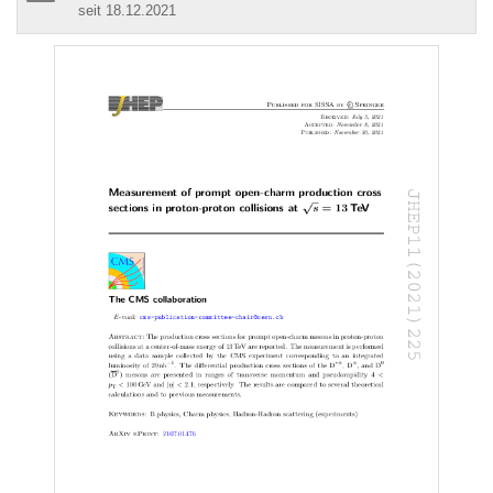
seit 18.12.2021