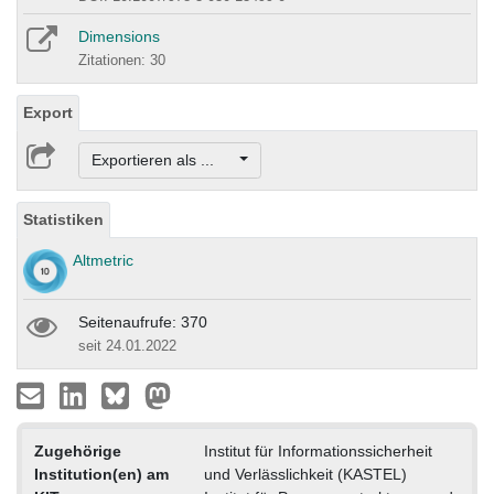
Dimensions
Zitationen: 30
Export
Exportieren als ...
Statistiken
Altmetric
Seitenaufrufe: 370
seit 24.01.2022
Zugehörige
Institut für Informationssicherheit
Institution(en) am
und Verlässlichkeit (KASTEL)