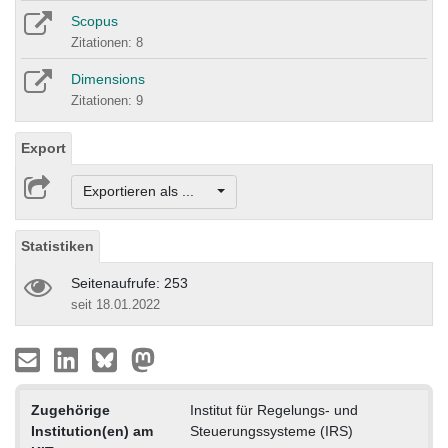
Scopus
Zitationen: 8
Dimensions
Zitationen: 9
Export
Exportieren als ...
Statistiken
Seitenaufrufe: 253
seit 18.01.2022
Zugehörige
Institut für Regelungs- und
Institution(en) am
Steuerungssysteme (IRS)