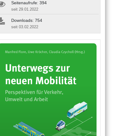
Seitenaufrufe: 394
seit 29.01.2022
Downloads: 754
seit 03.02.2022