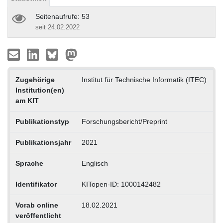
Seitenaufrufe: 53
seit 24.02.2022
Zugehörige
Institut für Technische Informatik (ITEC)
Institution(en)
am KIT
Publikationstyp
Forschungsbericht/Preprint
Publikationsjahr
2021
Sprache
Englisch
Identifikator
KITopen-ID: 1000142482
Vorab online
18.02.2021
veröffentlicht