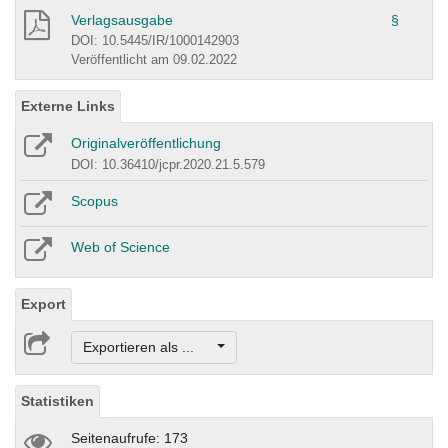
Verlagsausgabe
§
DOI: 10.5445/IR/1000142903
Veröffentlicht am 09.02.2022
Externe Links
Originalveröffentlichung
DOI: 10.36410/jcpr.2020.21.5.579
Scopus
Web of Science
Export
Exportieren als ...
Statistiken
Seitenaufrufe: 173