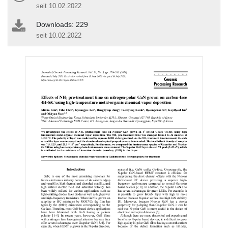
seit 10.02.2022
Downloads: 229
seit 10.02.2022