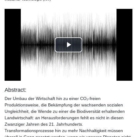
Play
Video
Abstract:
Der Umbau der Wirtschaft hin zu einer CO₂-freien
Produktionsweise, die Bekämpfung der wachsenden sozialen
Ungleichheit, die Wende zu einer die Biodiversität erhaltenden
Landwirtschaft: an Herausforderungen fehlt es nicht in diesen
Zwanziger Jahren des 21. Jahrhunderts.
Transformationsprozesse hin zu mehr Nachhaltigkeit müssen