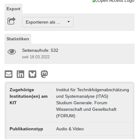
Export
Exportieren als ...
Statistiken
Seitenaufrufe: 532
seit 18.03.2022
Zugehörige
Institut für Technikfolgenabschätzung
Institution(en) am
und Systemanalyse (ITAS)
KIT
Studium Generale. Forum
Wissenschaft und Gesellschaft
(FORUM)
Publikationstyp
Audio & Video