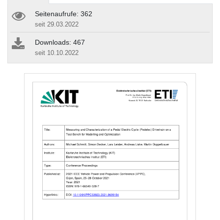
Seitenaufrufe: 362
seit 29.03.2022
Downloads: 467
seit 10.10.2022