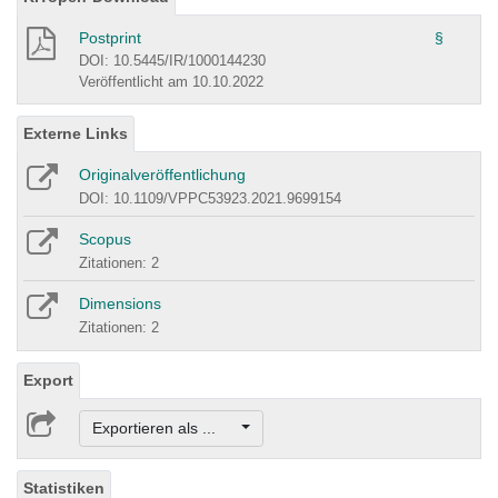
Postprint
§
DOI: 10.5445/IR/1000144230
Veröffentlicht am 10.10.2022
Externe Links
Originalveröffentlichung
DOI: 10.1109/VPPC53923.2021.9699154
Scopus
Zitationen: 2
Dimensions
Zitationen: 2
Export
Exportieren als ...
Statistiken