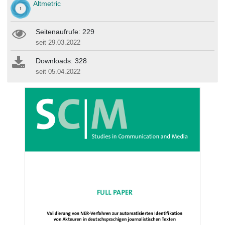
Altmetric
Seitenaufrufe: 229
seit 29.03.2022
Downloads: 328
seit 05.04.2022