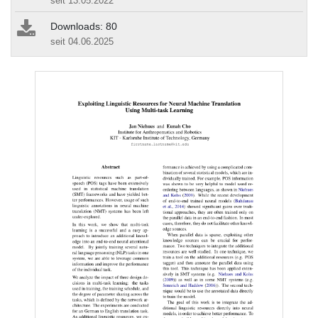
seit 13.05.2022
Downloads: 80
seit 04.06.2025