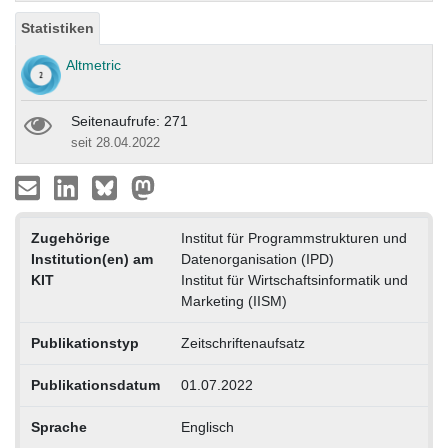
Statistiken
Altmetric
Seitenaufrufe: 271
seit 28.04.2022
Zugehörige
Institut für Programmstrukturen und
Institution(en) am
Datenorganisation (IPD)
KIT
Institut für Wirtschaftsinformatik und
Marketing (IISM)
Publikationstyp
Zeitschriftenaufsatz
Publikationsdatum
01.07.2022
Sprache
Englisch