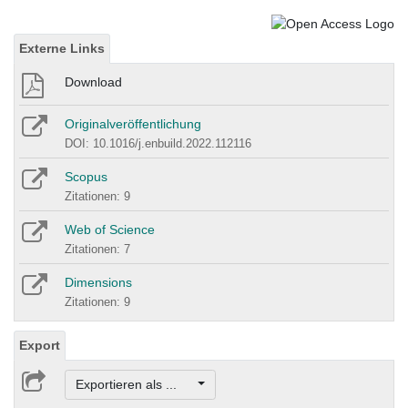
Externe Links
Download
Originalveröffentlichung
DOI: 10.1016/j.enbuild.2022.112116
Scopus
Zitationen: 9
Web of Science
Zitationen: 7
Dimensions
Zitationen: 9
Export
Exportieren als ...