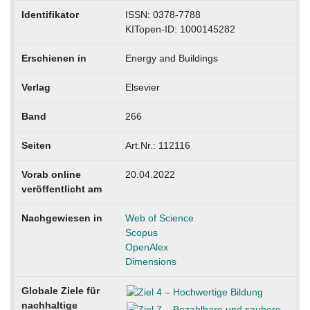
Identifikator
ISSN: 0378-7788
KITopen-ID: 1000145282
Erschienen in
Energy and Buildings
Verlag
Elsevier
Band
266
Seiten
Art.Nr.: 112116
Vorab online
20.04.2022
veröffentlicht am
Nachgewiesen in
Web of Science
Scopus
OpenAlex
Dimensions
Globale Ziele für
nachhaltige