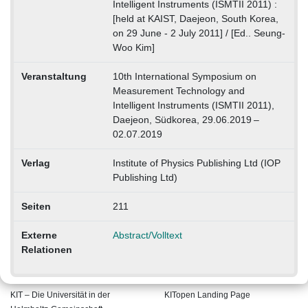
Intelligent Instruments (ISMTII 2011) :
[held at KAIST, Daejeon, South Korea,
on 29 June - 2 July 2011] / [Ed.. Seung-
Woo Kim]
Veranstaltung
10th International Symposium on
Measurement Technology and
Intelligent Instruments (ISMTII 2011),
Daejeon, Südkorea, 29.06.2019 –
02.07.2019
Verlag
Institute of Physics Publishing Ltd (IOP
Publishing Ltd)
Seiten
211
Externe
Abstract/Volltext
Relationen
KIT – Die Universität in der
KITopen Landing Page