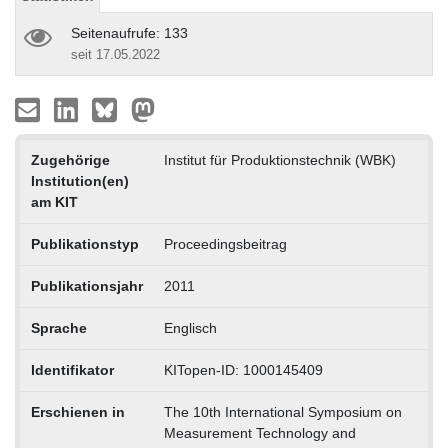
Seitenaufrufe: 133
seit 17.05.2022
Zugehörige
Institut für Produktionstechnik (WBK)
Institution(en)
am KIT
Publikationstyp
Proceedingsbeitrag
Publikationsjahr
2011
Sprache
Englisch
Identifikator
KITopen-ID: 1000145409
Erschienen in
The 10th International Symposium on
Measurement Technology and