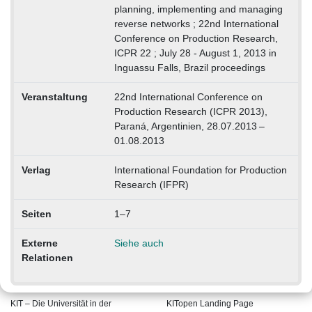
planning, implementing and managing
reverse networks ; 22nd International
Conference on Production Research,
ICPR 22 ; July 28 - August 1, 2013 in
Inguassu Falls, Brazil proceedings
Veranstaltung
22nd International Conference on
Production Research (ICPR 2013),
Paraná, Argentinien, 28.07.2013 –
01.08.2013
Verlag
International Foundation for Production
Research (IFPR)
Seiten
1–7
Externe
Siehe auch
Relationen
KIT – Die Universität in der
KITopen Landing Page