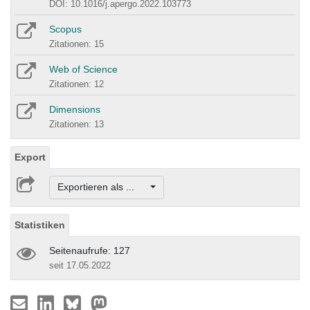
DOI: 10.1016/j.apergo.2022.103773
Scopus
Zitationen: 15
Web of Science
Zitationen: 12
Dimensions
Zitationen: 13
Export
Exportieren als ...
Statistiken
Seitenaufrufe: 127
seit 17.05.2022