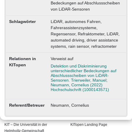
Bedeckungen auf Abschlussscheiben
von LiDAR-Sensoren
Schlagwörter
LiDAR, autonomes Fahren,
Fahrerassistenzsysteme,
Regensensor, Refraktometer, LiDAR,
automated driving, driver assistance
systems, rain sensor, refractometer
Relationen in
Verweist auf
KITopen
Detektion und Diskriminierung
unterschiedlicher Bedeckungen auf
Abschlussscheiben von LiDAR-
Sensoren. Trierweiler, Manuel;
Neumann, Cornelius (2022)
Hochschulschrift (1000143571)
Referent/Betreuer
Neumann, Cornelius
KIT – Die Universität in der
KITopen Landing Page
Helmholtz-Gemeinschaft