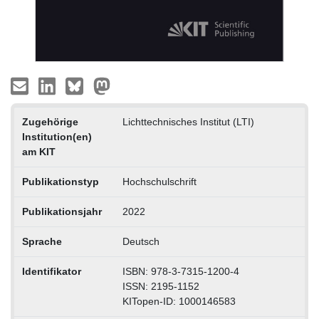
Zugehörige
Lichttechnisches Institut (LTI)
Institution(en)
am KIT
Publikationstyp
Hochschulschrift
Publikationsjahr
2022
Sprache
Deutsch
Identifikator
ISBN: 978-3-7315-1200-4
ISSN: 2195-1152
KITopen-ID: 1000146583