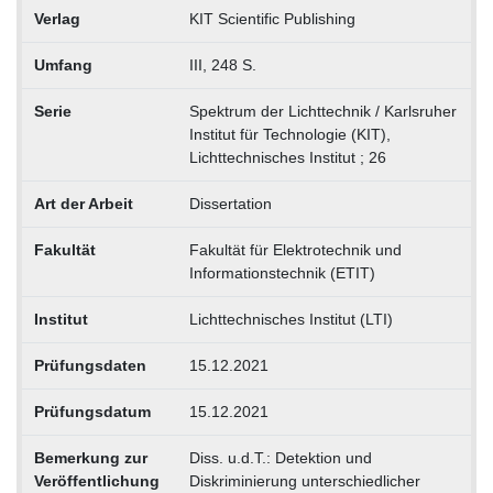
Verlag
KIT Scientific Publishing
Umfang
III, 248 S.
Serie
Spektrum der Lichttechnik / Karlsruher
Institut für Technologie (KIT),
Lichttechnisches Institut ; 26
Art der Arbeit
Dissertation
Fakultät
Fakultät für Elektrotechnik und
Informationstechnik (ETIT)
Institut
Lichttechnisches Institut (LTI)
Prüfungsdaten
15.12.2021
Prüfungsdatum
15.12.2021
Bemerkung zur
Diss. u.d.T.: Detektion und
Veröffentlichung
Diskriminierung unterschiedlicher