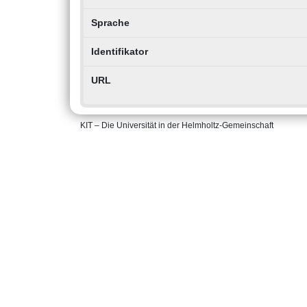
Sprache
Identifikator
URL
KIT – Die Universität in der Helmholtz-Gemeinschaft