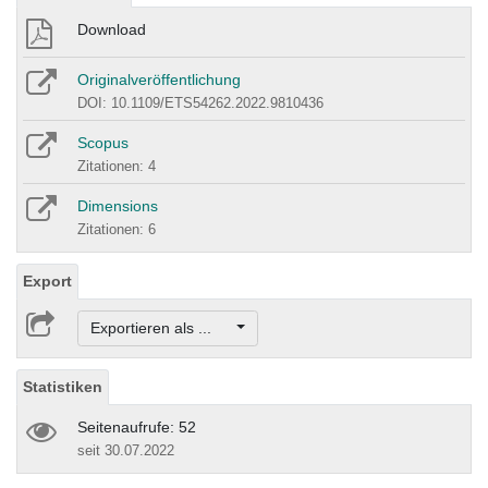
Download
Originalveröffentlichung
DOI: 10.1109/ETS54262.2022.9810436
Scopus
Zitationen: 4
Dimensions
Zitationen: 6
Export
Exportieren als ...
Statistiken
Seitenaufrufe: 52
seit 30.07.2022