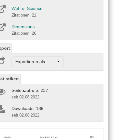
Web of Science
Zitationen: 21
Dimensions
Zitationen: 26
xport
Exportieren als ...
tatistiken
Seitenaufrufe: 237
seit 02.08.2022
Downloads: 136
seit 02.08.2022