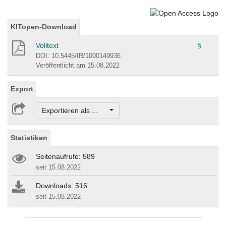
KITopen-Download
Volltext
§
DOI: 10.5445/IR/1000149936
Veröffentlicht am 15.08.2022
Export
Exportieren als ...
Statistiken
Seitenaufrufe: 589
seit 15.08.2022
Downloads: 516
seit 15.08.2022