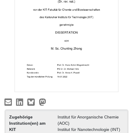
Zugehörige
Institut für Anorganische Chemie
Institution(en) am
(AOC)
KIT
Institut für Nanotechnologie (INT)