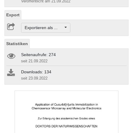
Veröffentlicht am 21.09.2022
Export
Exportieren als ...
Statistiken
Seitenaufrufe: 274
seit 21.09.2022
Downloads: 134
seit 23.09.2022