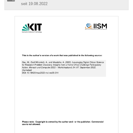
seit 19.08.2022