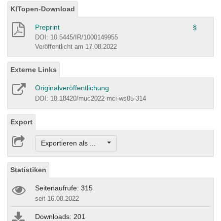
KITopen-Download
Preprint
§
DOI: 10.5445/IR/1000149955
Veröffentlicht am 17.08.2022
Externe Links
Originalveröffentlichung
DOI: 10.18420/muc2022-mci-ws05-314
Export
Exportieren als ...
Statistiken
Seitenaufrufe: 315
seit 16.08.2022
Downloads: 201