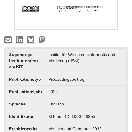
Zugehörige
Institut für Wirtschaftsinformatik und
Institution(en)
Marketing (IISM)
am KIT
Publikationstyp
Proceedingsbeitrag
Publikationsjahr
2022
Sprache
Englisch
Identifikator
KITopen-ID: 1000149955
Erschienen in
Mensch und Computer 2022 –