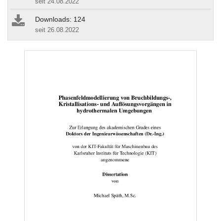
seit 24.08.2022
Downloads: 124
seit 26.08.2022