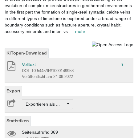
evolution of complex microstructures in geothermal environments.
In the first part the formation of single-seal syntaxial calcite veins
in different types of limestone is explored under a broad range of
boundary conditions such as fracture aperture, crystal habit,
accessory minerals and inter- vs.
... mehr
KITopen-Download
Volltext
§
DOI: 10.5445/IR/1000149958
Veröffentlicht am 24.08.2022
Export
Exportieren als ...
Statistiken
Seitenaufrufe: 369