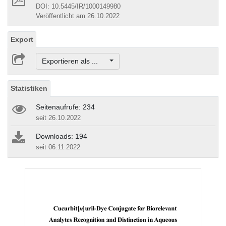
DOI: 10.5445/IR/1000149980
Veröffentlicht am 26.10.2022
Export
Exportieren als ...
Statistiken
Seitenaufrufe: 234
seit 26.10.2022
Downloads: 194
seit 06.11.2022