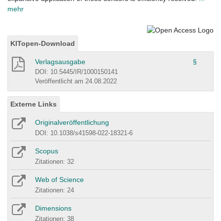
mehr
KITopen-Download
Verlagsausgabe
§
DOI: 10.5445/IR/1000150141
Veröffentlicht am 24.08.2022
Externe Links
Originalveröffentlichung
DOI: 10.1038/s41598-022-18321-6
Scopus
Zitationen: 32
Web of Science
Zitationen: 24
Dimensions
Zitationen: 38