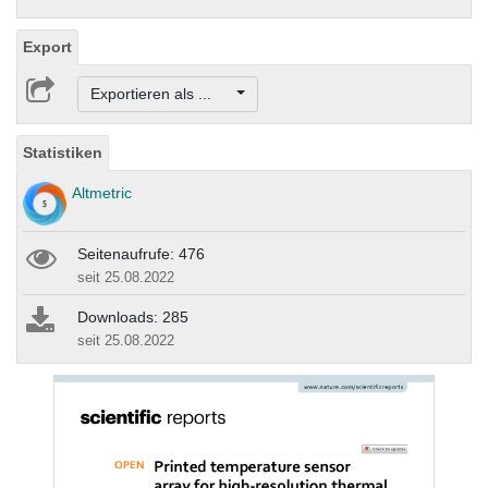
Export
Exportieren als ...
Statistiken
Altmetric
Seitenaufrufe: 476
seit 25.08.2022
Downloads: 285
seit 25.08.2022