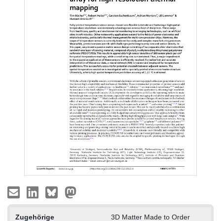
Zugehörige
3D Matter Made to Order