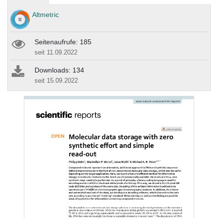
Altmetric
Seitenaufrufe: 185
seit 11.09.2022
Downloads: 134
seit 15.09.2022