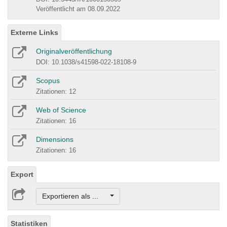
Veröffentlicht am 08.09.2022
Externe Links
Originalveröffentlichung
DOI: 10.1038/s41598-022-18108-9
Scopus
Zitationen: 12
Web of Science
Zitationen: 16
Dimensions
Zitationen: 16
Export
Exportieren als ...
Statistiken