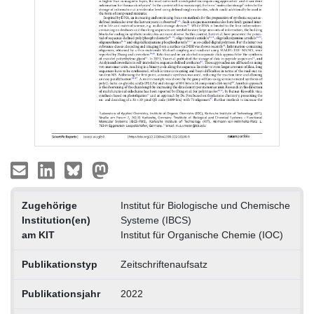
Zugehörige
Institut für Biologische und Chemische
Institution(en)
Systeme (IBCS)
am KIT
Institut für Organische Chemie (IOC)
Publikationstyp
Zeitschriftenaufsatz
Publikationsjahr
2022