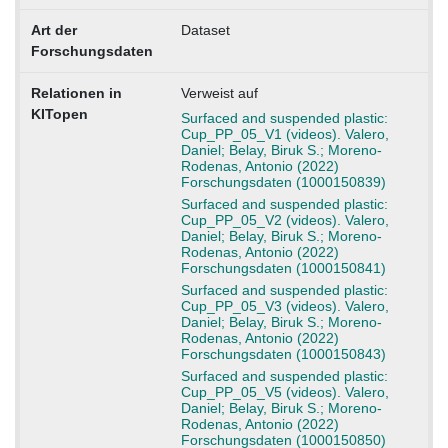
Art der
Dataset
Forschungsdaten
Relationen in
Verweist auf
KITopen
Surfaced and suspended plastic:
Cup_PP_05_V1 (videos). Valero,
Daniel; Belay, Biruk S.; Moreno-
Rodenas, Antonio (2022)
Forschungsdaten (1000150839)
Surfaced and suspended plastic:
Cup_PP_05_V2 (videos). Valero,
Daniel; Belay, Biruk S.; Moreno-
Rodenas, Antonio (2022)
Forschungsdaten (1000150841)
Surfaced and suspended plastic:
Cup_PP_05_V3 (videos). Valero,
Daniel; Belay, Biruk S.; Moreno-
Rodenas, Antonio (2022)
Forschungsdaten (1000150843)
Surfaced and suspended plastic:
Cup_PP_05_V5 (videos). Valero,
Daniel; Belay, Biruk S.; Moreno-
Rodenas, Antonio (2022)
Forschungsdaten (1000150850)