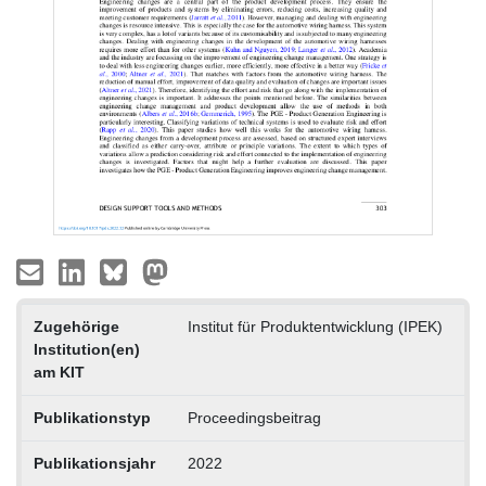
Zugehörige
Institut für Produktentwicklung (IPEK)
Institution(en)
am KIT
Publikationstyp
Proceedingsbeitrag
Publikationsjahr
2022