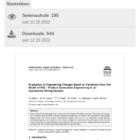
Statistiken
Seitenaufrufe: 185
seit 12.10.2022
Downloads: 644
seit 12.10.2022