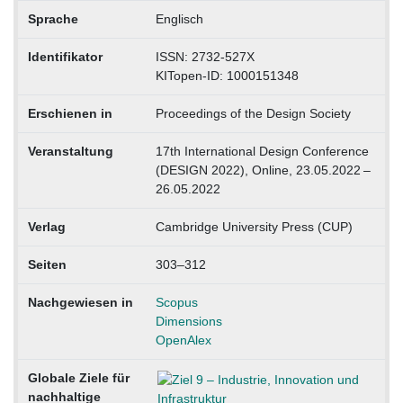
Sprache
Englisch
Identifikator
ISSN: 2732-527X
KITopen-ID: 1000151348
Erschienen in
Proceedings of the Design Society
Veranstaltung
17th International Design Conference
(DESIGN 2022), Online, 23.05.2022 –
26.05.2022
Verlag
Cambridge University Press (CUP)
Seiten
303–312
Nachgewiesen in
Scopus
Dimensions
OpenAlex
Globale Ziele für
nachhaltige