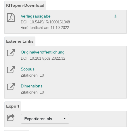
KITopen-Download
Verlagsausgabe
§
DOI: 10.5445/IR/1000151348
Veröffentlicht am 11.10.2022
Externe Links
Originalveröffentlichung
DOI: 10.1017/pds.2022.32
Scopus
Zitationen: 10
Dimensions
Zitationen: 10
Export
Exportieren als ...