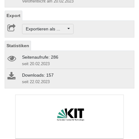
Veröffentlicht am 20.02.2023
Export
Exportieren als ...
Statistiken
Seitenaufrufe: 286
seit 20.02.2023
Downloads: 157
seit 22.02.2023