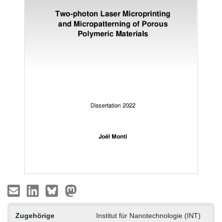
Zugehörige
Institut für Nanotechnologie (INT)