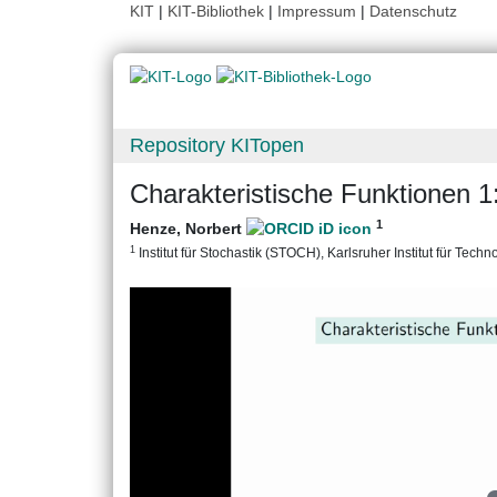
KIT
|
KIT-Bibliothek
|
Impressum
|
Datenschutz
Repository KITopen
Charakteristische Funktionen 1:
1
Henze, Norbert
1
Institut für Stochastik (STOCH), Karlsruher Institut für Techn