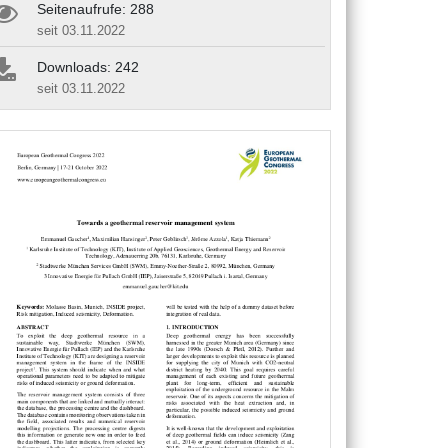
Seitenaufrufe: 288
seit 03.11.2022
Downloads: 242
seit 03.11.2022