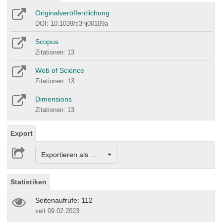
Originalveröffentlichung
DOI: 10.1039/c3nj00109a
Scopus
Zitationen: 13
Web of Science
Zitationen: 13
Dimensions
Zitationen: 13
Export
Exportieren als ...
Statistiken
Seitenaufrufe: 112
seit 09.02.2023