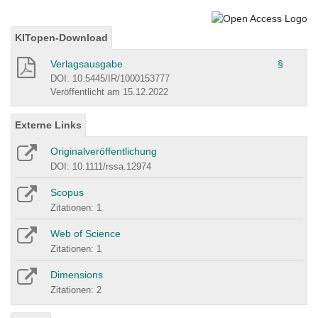
KITopen-Download
Verlagsausgabe
§
DOI: 10.5445/IR/1000153777
Veröffentlicht am 15.12.2022
Externe Links
Originalveröffentlichung
DOI: 10.1111/rssa.12974
Scopus
Zitationen: 1
Web of Science
Zitationen: 1
Dimensions
Zitationen: 2