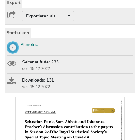
Export
Exportieren als ...
Statistiken
Altmetric
Seitenaufrufe: 233
seit 15.12.2022
Downloads: 131
seit 15.12.2022