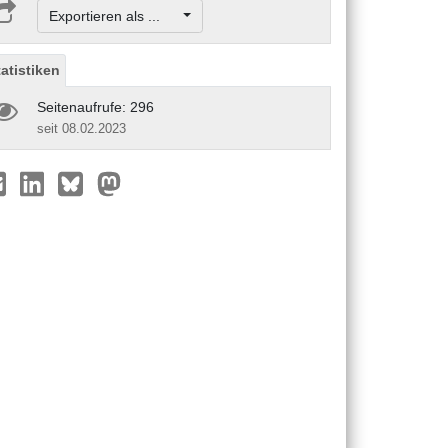
Exportieren als ...
tatistiken
Seitenaufrufe: 296
seit 08.02.2023