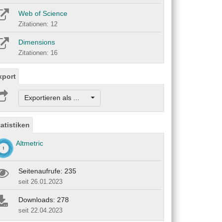
Web of Science
Zitationen: 12
Dimensions
Zitationen: 16
xport
Exportieren als ...
tatistiken
Altmetric
Seitenaufrufe: 235
seit 26.01.2023
Downloads: 278
seit 22.04.2023