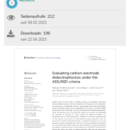
Altmetric
Seitenaufrufe: 212
seit 09.02.2023
Downloads: 196
seit 22.04.2023