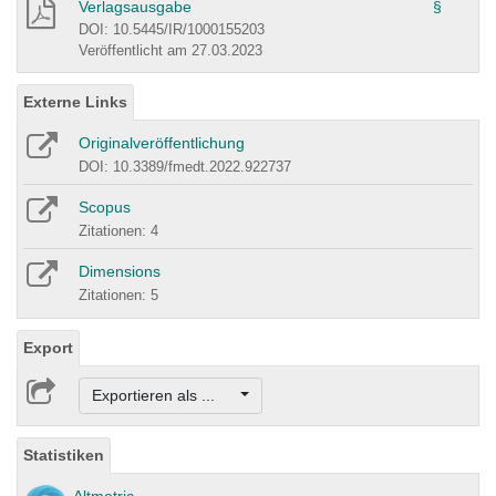
Verlagsausgabe
§
DOI: 10.5445/IR/1000155203
Veröffentlicht am 27.03.2023
Externe Links
Originalveröffentlichung
DOI: 10.3389/fmedt.2022.922737
Scopus
Zitationen: 4
Dimensions
Zitationen: 5
Export
Exportieren als ...
Statistiken